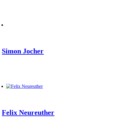
Simon Jocher
Felix Neureuther