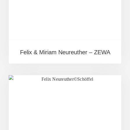
Felix & Miriam Neureuther – ZEWA