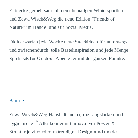
Entdecke gemeinsam mit den ehemaligen Wintersportlern
und Zewa Wisch&Weg die neue Edition “Friends of
Nature” im Handel und auf Social Media.
Dich erwarten jede Woche neue Snackideen für unterwegs
und zwischendurch, tolle Bastelinspiration und jede Menge
Spielspaß für Outdoor-Abenteuer mit der ganzen Familie.
Kunde
Zewa Wisch&Weg Haushaltstücher, die saugstarken und
*
hygienischen
Alleskönner mit innovativer Power-X-
Struktur jetzt wieder im trendigen Design rund um das