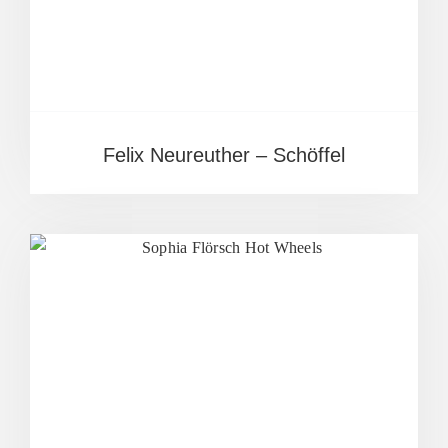
Felix Neureuther – Schöffel