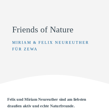
Friends of Nature
MIRIAM & FELIX NEUREUTHER
FÜR ZEWA
Felix und Miriam Neureuther sind am liebsten
draußen aktiv und echte Naturfreunde.