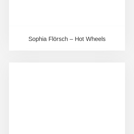
Sophia Flörsch – Hot Wheels