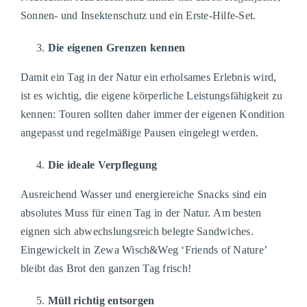
Sonnen- und Insektenschutz und ein Erste-Hilfe-Set.
Die eigenen Grenzen kennen
Damit ein Tag in der Natur ein erholsames Erlebnis wird,
ist es wichtig, die eigene körperliche Leistungsfähigkeit zu
kennen: Touren sollten daher immer der eigenen Kondition
angepasst und regelmäßige Pausen eingelegt werden.
Die ideale Verpflegung
Ausreichend Wasser und energiereiche Snacks sind ein
absolutes Muss für einen Tag in der Natur. Am besten
eignen sich abwechslungsreich belegte Sandwiches.
Eingewickelt in Zewa Wisch&Weg ‘Friends of Nature’
bleibt das Brot den ganzen Tag frisch!
Müll richtig entsorgen