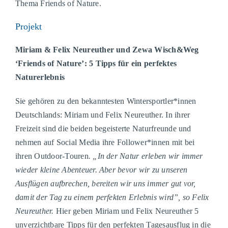
Thema Friends of Nature.
Projekt
Miriam & Felix Neureuther und Zewa Wisch&Weg
‘Friends of Nature’: 5 Tipps für ein perfektes
Naturerlebnis
Sie gehören zu den bekanntesten Wintersportler*innen
Deutschlands: Miriam und Felix Neureuther. In ihrer
Freizeit sind die beiden begeisterte Naturfreunde und
nehmen auf Social Media ihre Follower*innen mit bei
ihren Outdoor-Touren
. „In der Natur erleben wir immer
wieder kleine Abenteuer. Aber bevor wir zu unseren
Ausflügen aufbrechen, bereiten wir uns immer gut vor,
damit der Tag zu einem perfekten Erlebnis wird”,
so Felix
Neureuther.
Hier geben Miriam und Felix Neureuther 5
unverzichtbare Tipps für den perfekten Tagesausflug in die