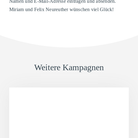
Namen und E-Mail-Adresse eintragen und absenden.
Miriam und Felix Neureuther wünschen viel Glück!
Weitere Kampagnen